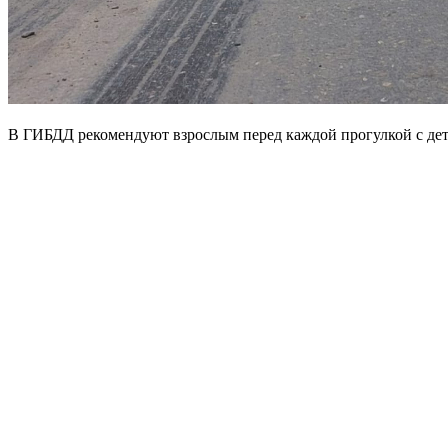
В ГИБДД рекомендуют взрослым перед каждой прогулкой с дет