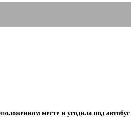
еположенном месте и угодила под автобус