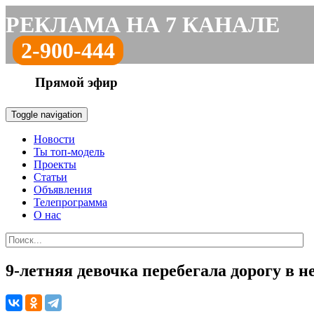
РЕКЛАМА НА 7 КАНАЛЕ
2-900-444
Прямой эфир
Toggle navigation
Новости
Ты топ-модель
Проекты
Статьи
Объявления
Телепрограмма
О нас
9-летняя девочка перебегала дорогу в н