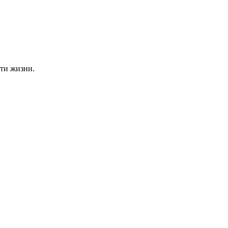
ти жизни.