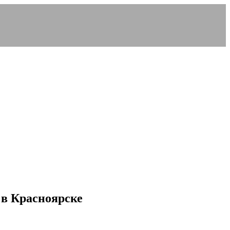
 в Красноярске