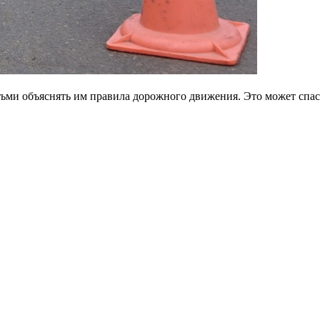
ьми объяснять им правила дорожного движения. Это может спас