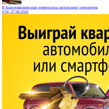
В Красноярском крае изменилось расписание электричек
9:56, 07.08.2026