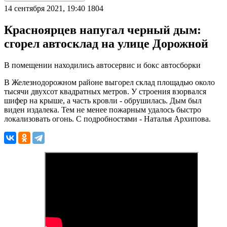
14 сентября 2021, 19:40
1804
Красноярцев напугал черный дым:
сгорел автосклад на улице Дорожной
В помещении находились автосервис и бокс автосборки
В Железнодорожном районе выгорел склад площадью около
тысячи двухсот квадратных метров. У строения взорвался
шифер на крыше, а часть кровли - обрушилась. Дым был
виден издалека. Тем не менее пожарным удалось быстро
локализовать огонь. С подробностями - Наталья Архипова.